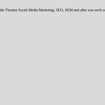
ie Themen Social Media Marketing, SEO, SEM und alles was noch so 