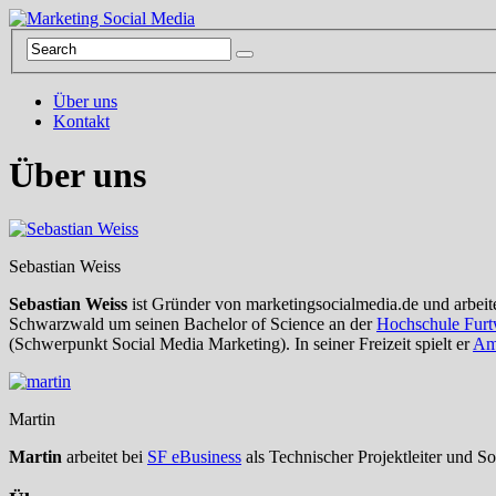
Über uns
Kontakt
Über uns
Sebastian Weiss
Sebastian Weiss
ist Gründer von marketingsocialmedia.de und arbeit
Schwarzwald um seinen Bachelor of Science an der
Hochschule Fur
(Schwerpunkt Social Media Marketing). In seiner Freizeit spielt er
Ame
Martin
Martin
arbeitet bei
SF eBusiness
als Technischer Projektleiter und So