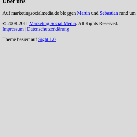
Über uns
Auf marketingsocialmedia.de bloggen
Martin
und
Sebastian
rund um d
© 2008-2011
Marketing Social Media
. All Rights Reserved.
Impressum
|
Datenschutzerklärung
Theme basiert auf
Sight 1.0