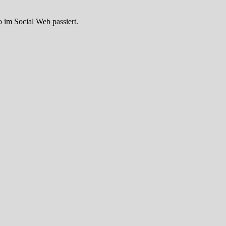
im Social Web passiert.