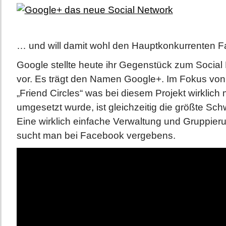
… und will damit wohl den Hauptkonkurrenten F
Google stellte heute ihr Gegenstück zum Socia
vor. Es trägt den Namen Google+. Im Fokus von
„Friend Circles“ was bei diesem Projekt wirklich 
umgesetzt wurde, ist gleichzeitig die größte S
Eine wirklich einfache Verwaltung und Gruppier
sucht man bei Facebook vergebens.