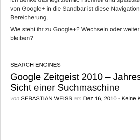
von Google+ in die Sandbar ist diese Navigations
Bereicherung.
Wie steht ihr zu Google+? Wechseln oder weite
bleiben?
SEARCH ENGINES
Google Zeitgeist 2010 – Jahres
Sicht einer Suchmaschine
von
SEBASTIAN WEISS
am
Dez 16, 2010
•
Keine 