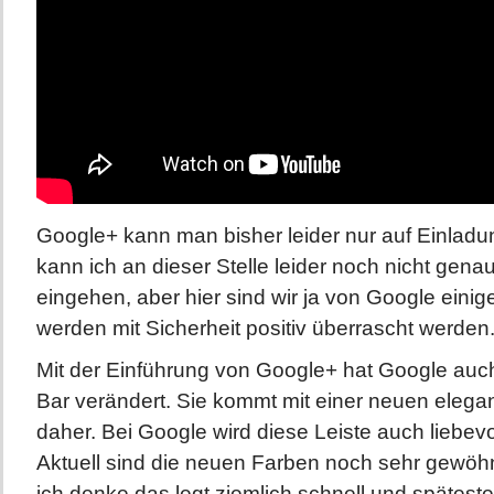
Google+ kann man bisher leider nur auf Einladu
kann ich an dieser Stelle leider noch nicht genaue
eingehen, aber hier sind wir ja von Google eini
werden mit Sicherheit positiv überrascht werden
Mit der Einführung von Google+ hat Google auch
Bar verändert. Sie kommt mit einer neuen elega
daher. Bei Google wird diese Leiste auch liebev
Aktuell sind die neuen Farben noch sehr gewöh
ich denke das legt ziemlich schnell und späteste