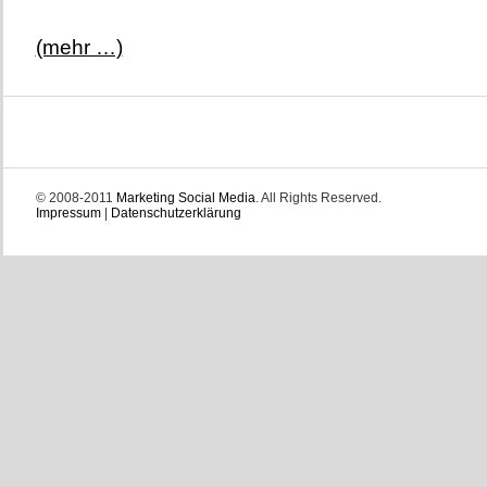
(mehr …)
© 2008-2011
Marketing Social Media
. All Rights Reserved.
Impressum
|
Datenschutzerklärung