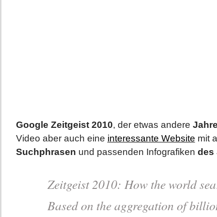
Google Zeitgeist 2010
, der etwas andere
Jahre
Video aber auch eine
interessante Website
mit a
Suchphrasen
und passenden Infografiken
des 
Zeitgeist 2010: How the world se
Based on the aggregation of billio